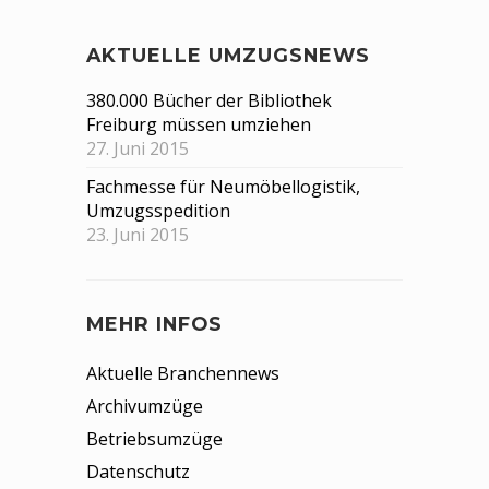
AKTUELLE UMZUGSNEWS
380.000 Bücher der Bibliothek
Freiburg müssen umziehen
27. Juni 2015
Fachmesse für Neumöbellogistik,
Umzugsspedition
23. Juni 2015
MEHR INFOS
Aktuelle Branchennews
Archivumzüge
Betriebsumzüge
Datenschutz