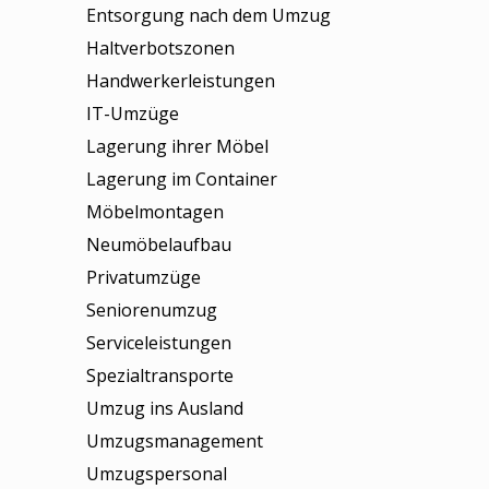
Entsorgung nach dem Umzug
Haltverbotszonen
Handwerkerleistungen
IT-Umzüge
Lagerung ihrer Möbel
Lagerung im Container
Möbelmontagen
Neumöbelaufbau
Privatumzüge
Seniorenumzug
Serviceleistungen
Spezialtransporte
Umzug ins Ausland
Umzugsmanagement
Umzugspersonal