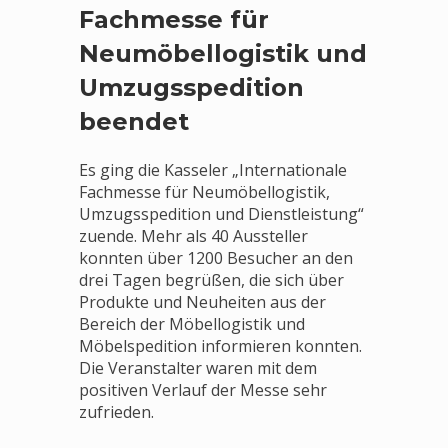
Fachmesse für
Neumöbellogistik und
Umzugsspedition
beendet
Es ging die Kasseler „Internationale
Fachmesse für Neumöbellogistik,
Umzugsspedition und Dienstleistung“
zuende. Mehr als 40 Aussteller
konnten über 1200 Besucher an den
drei Tagen begrüßen, die sich über
Produkte und Neuheiten aus der
Bereich der Möbellogistik und
Möbelspedition informieren konnten.
Die Veranstalter waren mit dem
positiven Verlauf der Messe sehr
zufrieden.