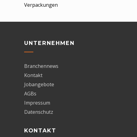
Verpackungen
UNTERNEHMEN
Branchennews
Kontakt
Jobangebote
AGBs
Impressum
Datenschutz
KONTAKT